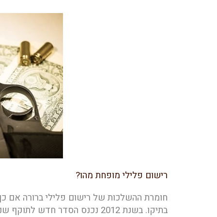
רישום פלילי מופחת מהו?
חומרת ההשלכות של רישום פלילי ברורה אם כך 
בתיקו. בשנת 2012 נכנס הסדר חד