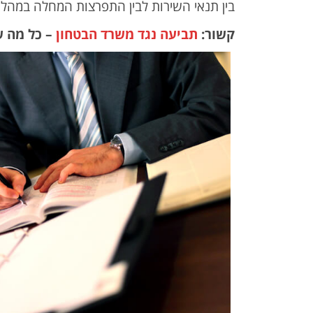
בין תנאי השירות לבין התפרצות המחלה במהלכ
קשור:
תביעה נגד משרד הבטחון
– כל מה ש