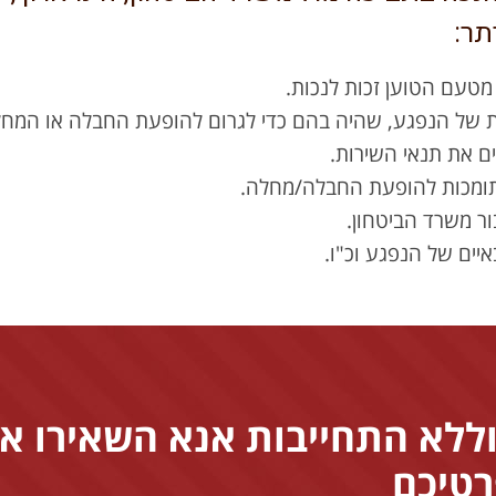
תר:
 מטעם הטוען זכות לנכות.
 של הנפגע, שהיה בהם כדי לגרום להופעת החבלה או המחל
ם את תנאי השירות.
 תומכות להופעת החבלה/מחלה.
ר משרד הביטחון.
איים של הנפגע וכ"ו.
וללא התחייבות אנא השאירו א
טיכם