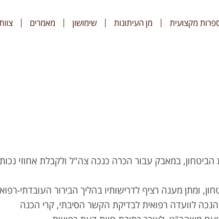
פרות מקצועית
מן העיתונות
שימושון
מאמרים
צוות
הביטחון, במאבק עבור הכרה כנכה צה"ל ולקבלת אחוזי נכות,
ון, ומתן מענה רציף לדרישותיו בהליך הבירור העובדתי-רפואי
 הנכה לוועדה רפואית לבדיקת הקשר הסיבתי, קרי הכנה