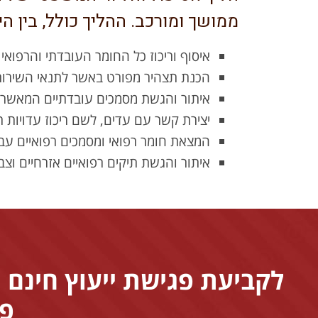
ממושך ומורכב. ההליך כולל, בין הי
איסוף וריכוז כל החומר העובדתי והרפואי
הכנת תצהיר מפורט באשר לתנאי השירות
איתור והגשת מסמכים עובדתיים המאשרי
יצירת קשר עם עדים, לשם ריכוז עדויות
המצאת חומר רפואי ומסמכים רפואיים עבו
איתור והגשת תיקים רפואיים אזרחיים וצב
לקביעת פגישת ייעוץ חינם 
פר