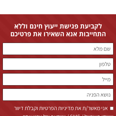
לקביעת פגישת ייעוץ חינם וללא
התחייבות אנא השאירו את פרטיכם
אני מאשר/ת את מדיניות הפרטיות וקבלת דיוור