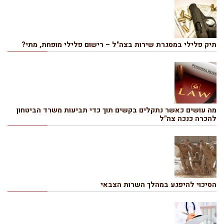
תיק פלילי במסגרת שירות בצה"ל – רישום פלילי מופחת, מתי?
מה עושים כאשר נתקלים בקשים תוך כדי תביעות משרד הביטחון
להכרה כנכה צה"ל
הסיכוי להיפגע במהלך השרות הצבאי