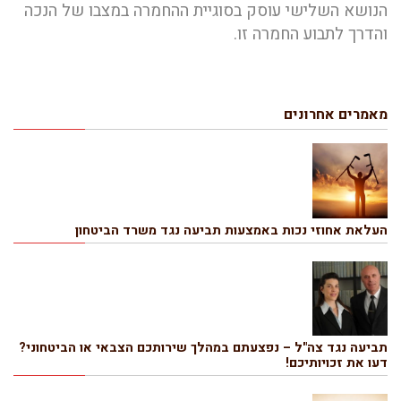
הנושא השלישי עוסק בסוגיית ההחמרה במצבו של הנכה
והדרך לתבוע החמרה זו.
מאמרים אחרונים
העלאת אחוזי נכות באמצעות תביעה נגד משרד הביטחון
תביעה נגד צה"ל – נפצעתם במהלך שירותכם הצבאי או הביטחוני?
דעו את זכויותיכם!